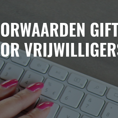
ORWAARDEN GIF
OR VRIJWILLIGER