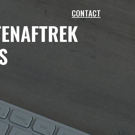
CONTACT
TENAFTREK
S