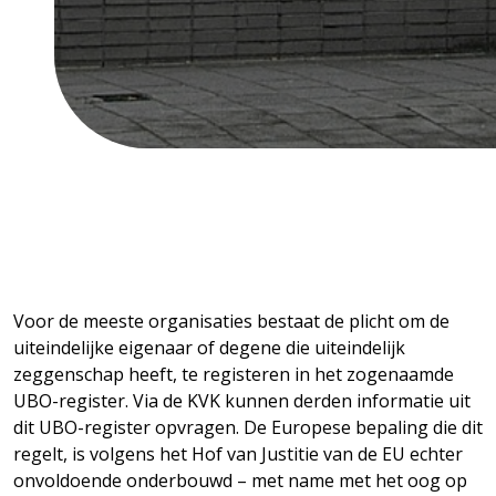
Voor de meeste organisaties bestaat de plicht om de
uiteindelijke eigenaar of degene die uiteindelijk
zeggenschap heeft, te registeren in het zogenaamde
UBO-register. Via de KVK kunnen derden informatie uit
dit UBO-register opvragen. De Europese bepaling die dit
regelt, is volgens het Hof van Justitie van de EU echter
onvoldoende onderbouwd – met name met het oog op