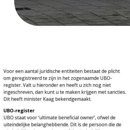
Voor een aantal juridische entiteiten bestaat de plicht
om geregistreerd te zijn in het zogenaamde UBO-
register. Valt u hieronder en heeft u zich nog niet
ingeschreven, dan kunt u te maken krijgen met sancties.
Dit heeft minister Kaag bekendgemaakt.
UBO-register
UBO staat voor ‘ultimate beneficial owner’, ofwel de
uiteindelijke belanghebbende. Dit is de persoon die de