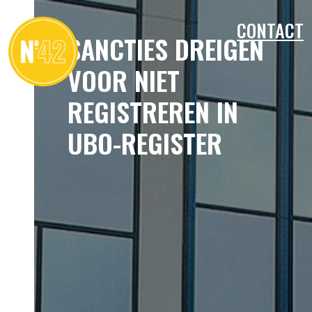
CONTACT
SANCTIES DREIGEN
VOOR NIET
REGISTREREN IN
UBO-REGISTER