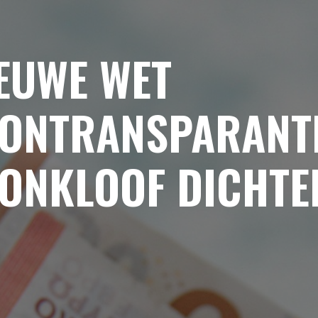
EUWE WET
ONTRANSPARANTI
ONKLOOF DICHTE