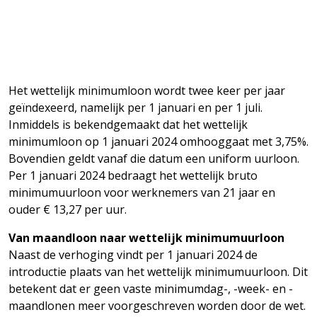
Het wettelijk minimumloon wordt twee keer per jaar
geïndexeerd, namelijk per 1 januari en per 1 juli.
Inmiddels is bekendgemaakt dat het wettelijk
minimumloon op 1 januari 2024 omhooggaat met 3,75%.
Bovendien geldt vanaf die datum een uniform uurloon.
Per 1 januari 2024 bedraagt het wettelijk bruto
minimumuurloon voor werknemers van 21 jaar en
ouder € 13,27 per uur.
Van maandloon naar wettelijk minimumuurloon
Naast de verhoging vindt per 1 januari 2024 de
introductie plaats van het wettelijk minimumuurloon. Dit
betekent dat er geen vaste minimumdag-, -week- en -
maandlonen meer voorgeschreven worden door de wet.