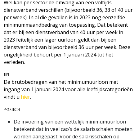
Wel kan per sector de omvang van een voltijds
dienstverband verschillen (bijvoorbeeld 36, 38 of 40 uur
per week). In al die gevallen is in 2023 nog eenzelfde
minimummaandbedrag van toepassing. Dat betekent
dat er bij een dienstverband van 40 uur per week in
2023 feitelijk een lager uurloon geldt dan bij een
dienstverband van bijvoorbeeld 36 uur per week. Deze
ongelijkheid behoort per 1 januari 2024 tot het
verleden.
TIP!
De brutobedragen van het minimumuurloon met
ingang van 1 januari 2024 voor alle leeftijdscategorieën
vindt u
hier
.
PRAKTISCH
De invoering van een wettelijk minimumuurloon
betekent dat in veel cao’s de salarisschalen moeten
worden aangepast. Voor de salarisschalen op