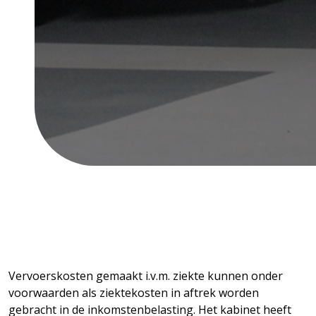
Vervoerskosten gemaakt i.v.m. ziekte kunnen onder
voorwaarden als ziektekosten in aftrek worden
gebracht in de inkomstenbelasting. Het kabinet heeft