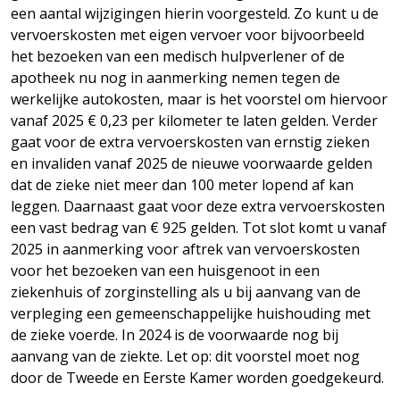
een aantal wijzigingen hierin voorgesteld. Zo kunt u de
vervoerskosten met eigen vervoer voor bijvoorbeeld
het bezoeken van een medisch hulpverlener of de
apotheek nu nog in aanmerking nemen tegen de
werkelijke autokosten, maar is het voorstel om hiervoor
vanaf 2025 € 0,23 per kilometer te laten gelden. Verder
gaat voor de extra vervoerskosten van ernstig zieken
en invaliden vanaf 2025 de nieuwe voorwaarde gelden
dat de zieke niet meer dan 100 meter lopend af kan
leggen. Daarnaast gaat voor deze extra vervoerskosten
een vast bedrag van € 925 gelden. Tot slot komt u vanaf
2025 in aanmerking voor aftrek van vervoerskosten
voor het bezoeken van een huisgenoot in een
ziekenhuis of zorginstelling als u bij aanvang van de
verpleging een gemeenschappelijke huishouding met
de zieke voerde. In 2024 is de voorwaarde nog bij
aanvang van de ziekte. Let op: dit voorstel moet nog
door de Tweede en Eerste Kamer worden goedgekeurd.