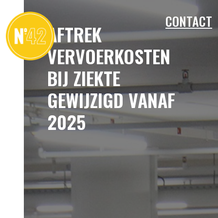
CONTACT
AFTREK
VERVOERKOSTEN
BIJ ZIEKTE
GEWIJZIGD VANAF
2025