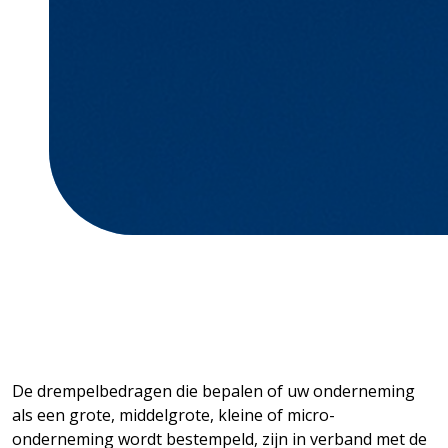
De drempelbedragen die bepalen of uw onderneming
als een grote, middelgrote, kleine of micro-
onderneming wordt bestempeld, zijn in verband met de