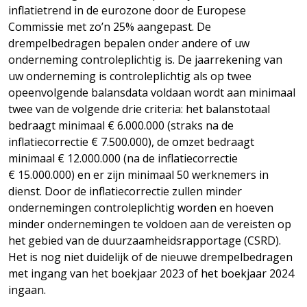
inflatietrend in de eurozone door de Europese
Commissie met zo’n 25% aangepast. De
drempelbedragen bepalen onder andere of uw
onderneming controleplichtig is. De jaarrekening van
uw onderneming is controleplichtig als op twee
opeenvolgende balansdata voldaan wordt aan minimaal
twee van de volgende drie criteria: het balanstotaal
bedraagt minimaal € 6.000.000 (straks na de
inflatiecorrectie € 7.500.000), de omzet bedraagt
minimaal € 12.000.000 (na de inflatiecorrectie
€ 15.000.000) en er zijn minimaal 50 werknemers in
dienst. Door de inflatiecorrectie zullen minder
ondernemingen controleplichtig worden en hoeven
minder ondernemingen te voldoen aan de vereisten op
het gebied van de duurzaamheidsrapportage (CSRD).
Het is nog niet duidelijk of de nieuwe drempelbedragen
met ingang van het boekjaar 2023 of het boekjaar 2024
ingaan.