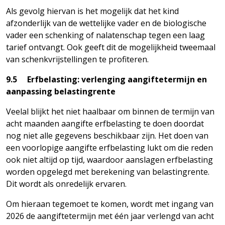
Als gevolg hiervan is het mogelijk dat het kind
afzonderlijk van de wettelijke vader en de biologische
vader een schenking of nalatenschap tegen een laag
tarief ontvangt. Ook geeft dit de mogelijkheid tweemaal
van schenkvrijstellingen te profiteren.
9.5 Erfbelasting: verlenging aangiftetermijn en
aanpassing belastingrente
Veelal blijkt het niet haalbaar om binnen de termijn van
acht maanden aangifte erfbelasting te doen doordat
nog niet alle gegevens beschikbaar zijn. Het doen van
een voorlopige aangifte erfbelasting lukt om die reden
ook niet altijd op tijd, waardoor aanslagen erfbelasting
worden opgelegd met berekening van belastingrente.
Dit wordt als onredelijk ervaren.
Om hieraan tegemoet te komen, wordt met ingang van
2026 de aangiftetermijn met één jaar verlengd van acht