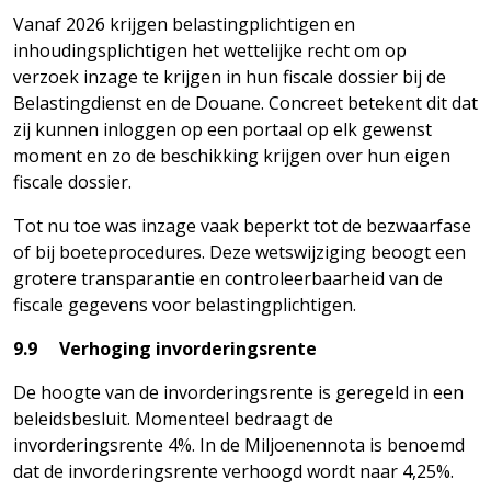
Vanaf 2026 krijgen belastingplichtigen en
inhoudingsplichtigen het wettelijke recht om op
verzoek inzage te krijgen in hun fiscale dossier bij de
Belastingdienst en de Douane. Concreet betekent dit dat
zij kunnen inloggen op een portaal op elk gewenst
moment en zo de beschikking krijgen over hun eigen
fiscale dossier.
Tot nu toe was inzage vaak beperkt tot de bezwaarfase
of bij boeteprocedures. Deze wetswijziging beoogt een
grotere transparantie en controleerbaarheid van de
fiscale gegevens voor belastingplichtigen.
9.9 Verhoging invorderingsrente
De hoogte van de invorderingsrente is geregeld in een
beleidsbesluit. Momenteel bedraagt de
invorderingsrente 4%. In de Miljoenennota is benoemd
dat de invorderingsrente verhoogd wordt naar 4,25%.