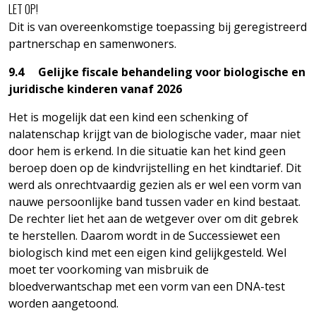
LET OP!
Dit is van overeenkomstige toepassing bij geregistreerd
partnerschap en samenwoners.
9.4 Gelijke fiscale behandeling voor biologische en
juridische kinderen vanaf 2026
Het is mogelijk dat een kind een schenking of
nalatenschap krijgt van de biologische vader, maar niet
door hem is erkend. In die situatie kan het kind geen
beroep doen op de kindvrijstelling en het kindtarief. Dit
werd als onrechtvaardig gezien als er wel een vorm van
nauwe persoonlijke band tussen vader en kind bestaat.
De rechter liet het aan de wetgever over om dit gebrek
te herstellen. Daarom wordt in de Successiewet een
biologisch kind met een eigen kind gelijkgesteld. Wel
moet ter voorkoming van misbruik de
bloedverwantschap met een vorm van een DNA-test
worden aangetoond.