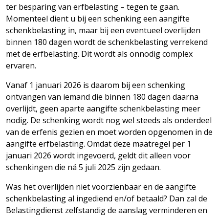
ter besparing van erfbelasting – tegen te gaan.
Momenteel dient u bij een schenking een aangifte
schenkbelasting in, maar bij een eventueel overlijden
binnen 180 dagen wordt de schenkbelasting verrekend
met de erfbelasting. Dit wordt als onnodig complex
ervaren.
Vanaf 1 januari 2026 is daarom bij een schenking
ontvangen van iemand die binnen 180 dagen daarna
overlijdt, geen aparte aangifte schenkbelasting meer
nodig. De schenking wordt nog wel steeds als onderdeel
van de erfenis gezien en moet worden opgenomen in de
aangifte erfbelasting. Omdat deze maatregel per 1
januari 2026 wordt ingevoerd, geldt dit alleen voor
schenkingen die ná 5 juli 2025 zijn gedaan.
Was het overlijden niet voorzienbaar en de aangifte
schenkbelasting al ingediend en/of betaald? Dan zal de
Belastingdienst zelfstandig de aanslag verminderen en