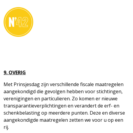
CONTACT
9. OVERIG
Met Prinsjesdag zijn verschillende fiscale maatregelen
aangekondigd die gevolgen hebben voor stichtingen,
verenigingen en particulieren. Zo komen er nieuwe
transparantieverplichtingen en verandert de erf- en
schenkbelasting op meerdere punten. Deze en diverse
aangekondigde maatregelen zetten we voor u op een
rij.