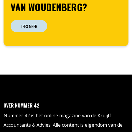
VAN WOUDENBERG?
LEES MEER
OVER NUMMER 42
Nummer 42 is het online magazine van de Kruijff
Accountants & Advies. Alle content is eigendom van de