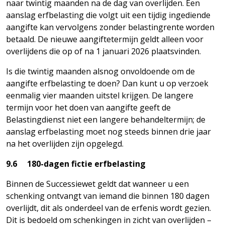
naar twintig maanden na de dag van overlijden. Een
aanslag erfbelasting die volgt uit een tijdig ingediende
aangifte kan vervolgens zonder belastingrente worden
betaald. De nieuwe aangiftetermijn geldt alleen voor
overlijdens die op of na 1 januari 2026 plaatsvinden.
Is die twintig maanden alsnog onvoldoende om de
aangifte erfbelasting te doen? Dan kunt u op verzoek
eenmalig vier maanden uitstel krijgen. De langere
termijn voor het doen van aangifte geeft de
Belastingdienst niet een langere behandeltermijn; de
aanslag erfbelasting moet nog steeds binnen drie jaar
na het overlijden zijn opgelegd.
9.6 180-dagen fictie erfbelasting
Binnen de Successiewet geldt dat wanneer u een
schenking ontvangt van iemand die binnen 180 dagen
overlijdt, dit als onderdeel van de erfenis wordt gezien.
Dit is bedoeld om schenkingen in zicht van overlijden –