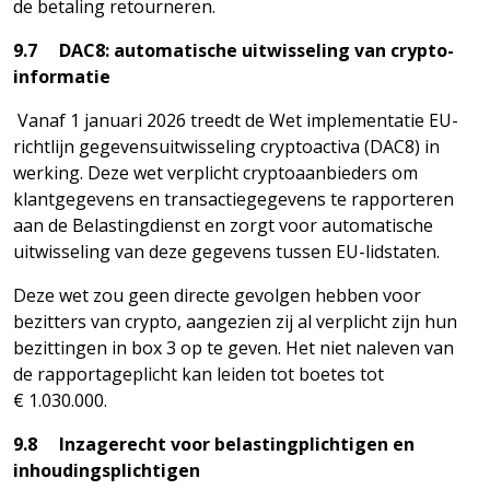
de betaling retourneren.
9.7 DAC8: automatische uitwisseling van crypto-
informatie
Vanaf 1 januari 2026 treedt de Wet implementatie EU-
richtlijn gegevensuitwisseling cryptoactiva (DAC8) in
werking. Deze wet verplicht cryptoaanbieders om
klantgegevens en transactiegegevens te rapporteren
aan de Belastingdienst en zorgt voor automatische
uitwisseling van deze gegevens tussen EU-lidstaten.
Deze wet zou geen directe gevolgen hebben voor
bezitters van crypto, aangezien zij al verplicht zijn hun
bezittingen in box 3 op te geven. Het niet naleven van
de rapportageplicht kan leiden tot boetes tot
€ 1.030.000.
9.8 Inzagerecht voor belastingplichtigen en
inhoudingsplichtigen