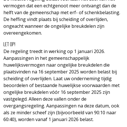
vermogen dat een echtgenoot meer ontvangt dan de
helft van de gemeenschap met erf- of schenkbelasting.
De heffing vindt plaats bij scheiding of overlijden,
ongeacht wanneer de ongelijke breukdelen zijn
overeengekomen.
LET OP!
De regeling treedt in werking op 1 januari 2026.
Aanpassingen in het gemeenschappelijk
huwelijksvermogen naar ongelijke breukdelen die
plaatsvinden na 16 september 2025 worden belast bij
scheiding of overlijden. Laat uw onderneming tijdig
beoordelen of bestaande huwelijkse voorwaarden met
ongelijke breukdelen vóór 16 september 2025 zijn
vastgelegd. Alleen deze vallen onder de
overgangsregeling. Aanpassingen na deze datum, ook
als ze minder scheef zijn (bijvoorbeeld van 90:10 naar
60:40), worden vanaf 1 januari 2026 belast.