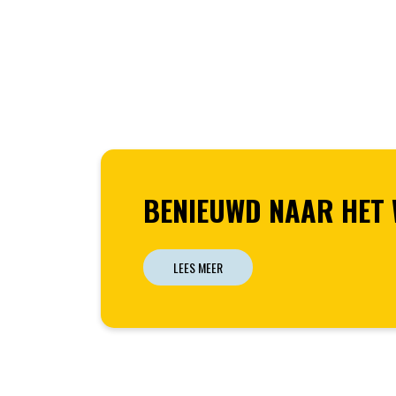
BENIEUWD NAAR HET
LEES MEER