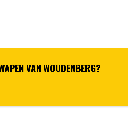
 WAPEN VAN WOUDENBERG?