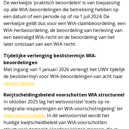
De werkwijze ‘praktisch beoordelen’ is van toepassing
op alle WIA-beoordelingen die betrekking hebben op
een datum of een periode op of na 1 juli 2024. De
werkwijze geldt dus voor een WIA-claimbeoordeling, een
WIA-herbeoordeling, de beoordeling van herleving van
een beëindigd WIA-recht en de beoordeling van het
later ontstaan van een WIA-recht.
Tijdelijke verlenging beslistermijn WIA-
beoordelingen
Met ingang van 1 januari 2026 verlengt het UWV tijdelijk
de beslistermijn voor WIA-beoordelingen van acht naar
zestien weken
.
Kwijtscheldingsbeleid voorschotten WIA structureel
In oktober 2025 lag het wetsvoorstel ‘toets op re-
integratie-inspanningen en WIA-voorschotregeling’ ter
internetconsultatie
. In dit wetsvoorstel wordt het
huidige kwijtscheldbeleid van WIA-voorschotten