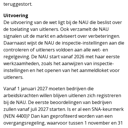
teruggestort.
Uitvoering
De uitvoering van de wet ligt bij de NAU die beslist over
de toelating van uitleners. Ook verzamelt de NAU
signalen uit de markt en adviseert over verbeteringen.
Daarnaast wijst de NAU de inspectie-instellingen aan die
controleren of uitleners voldoen aan alle wet- en
regelgeving. De NAU start vanaf 2026 met haar eerste
werkzaamheden, zoals het aanwijzen van inspectie-
instellingen en het openen van het aanmeldloket voor
uitleners.
Vanaf 1 januari 2027 moeten bedrijven die
arbeidskrachten willen blijven uitlenen zich registreren
bij de NAU. De eerste beoordelingen van bedrijven
zullen vanaf juli 2027 starten. Is er al een SNA-keurmerk
(NEN 4400)? Dan kan geprofiteerd worden van een
overgangsregeling, waarvoor tussen 1 november en 31