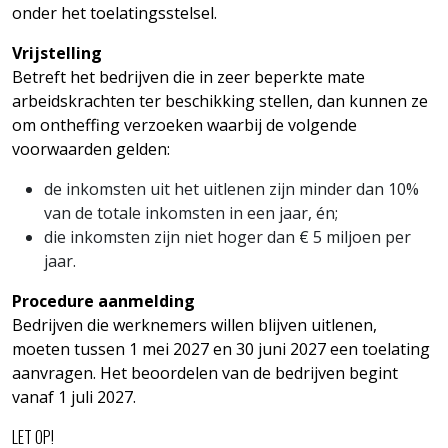
onder het toelatingsstelsel.
Vrijstelling
Betreft het bedrijven die in zeer beperkte mate
arbeidskrachten ter beschikking stellen, dan kunnen ze
om ontheffing verzoeken waarbij de volgende
voorwaarden gelden:
de inkomsten uit het uitlenen zijn minder dan 10%
van de totale inkomsten in een jaar, én;
die inkomsten zijn niet hoger dan € 5 miljoen per
jaar.
Procedure aanmelding
Bedrijven die werknemers willen blijven uitlenen,
moeten tussen 1 mei 2027 en 30 juni 2027 een toelating
aanvragen. Het beoordelen van de bedrijven begint
vanaf 1 juli 2027.
LET OP!