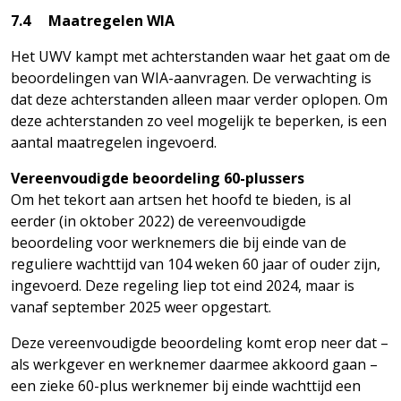
7.4 Maatregelen WIA
Het UWV kampt met achterstanden waar het gaat om de
beoordelingen van WIA-aanvragen. De verwachting is
dat deze achterstanden alleen maar verder oplopen. Om
deze achterstanden zo veel mogelijk te beperken, is een
aantal maatregelen ingevoerd.
Vereenvoudigde beoordeling 60-plussers
Om het tekort aan artsen het hoofd te bieden, is al
eerder (in oktober 2022) de vereenvoudigde
beoordeling voor werknemers die bij einde van de
reguliere wachttijd van 104 weken 60 jaar of ouder zijn,
ingevoerd. Deze regeling liep tot eind 2024, maar is
vanaf september 2025 weer opgestart.
Deze vereenvoudigde beoordeling komt erop neer dat –
als werkgever en werknemer daarmee akkoord gaan –
een zieke 60-plus werknemer bij einde wachttijd een