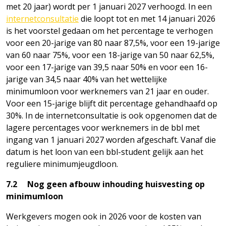
met 20 jaar) wordt per 1 januari 2027 verhoogd. In een
internetconsultatie
die loopt tot en met 14 januari 2026
is het voorstel gedaan om het percentage te verhogen
voor een 20-jarige van 80 naar 87,5%, voor een 19-jarige
van 60 naar 75%, voor een 18-jarige van 50 naar 62,5%,
voor een 17-jarige van 39,5 naar 50% en voor een 16-
jarige van 34,5 naar 40% van het wettelijke
minimumloon voor werknemers van 21 jaar en ouder.
Voor een 15-jarige blijft dit percentage gehandhaafd op
30%. In de internetconsultatie is ook opgenomen dat de
lagere percentages voor werknemers in de bbl met
ingang van 1 januari 2027 worden afgeschaft. Vanaf die
datum is het loon van een bbl-student gelijk aan het
reguliere minimumjeugdloon.
7.2 Nog geen afbouw inhouding huisvesting op
minimumloon
Werkgevers mogen ook in 2026 voor de kosten van