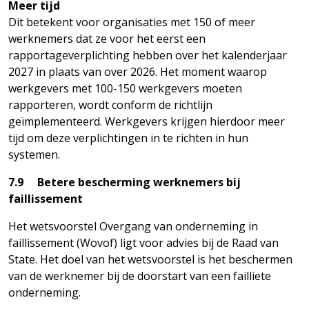
Meer tijd
Dit betekent voor organisaties met 150 of meer
werknemers dat ze voor het eerst een
rapportageverplichting hebben over het kalenderjaar
2027 in plaats van over 2026. Het moment waarop
werkgevers met 100-150 werkgevers moeten
rapporteren, wordt conform de richtlijn
geïmplementeerd. Werkgevers krijgen hierdoor meer
tijd om deze verplichtingen in te richten in hun
systemen.
7.9 Betere bescherming werknemers bij
faillissement
Het wetsvoorstel Overgang van onderneming in
faillissement (Wovof) ligt voor advies bij de Raad van
State. Het doel van het wetsvoorstel is het beschermen
van de werknemer bij de doorstart van een failliete
onderneming.