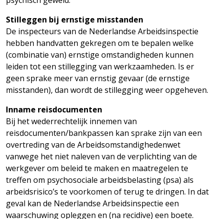
psychisch geweld.
Stilleggen bij ernstige misstanden
De inspecteurs van de Nederlandse Arbeidsinspectie
hebben handvatten gekregen om te bepalen welke
(combinatie van) ernstige omstandigheden kunnen
leiden tot een stillegging van werkzaamheden. Is er
geen sprake meer van ernstig gevaar (de ernstige
misstanden), dan wordt de stillegging weer opgeheven.
Inname reisdocumenten
Bij het wederrechtelijk innemen van
reisdocumenten/bankpassen kan sprake zijn van een
overtreding van de Arbeidsomstandighedenwet
vanwege het niet naleven van de verplichting van de
werkgever om beleid te maken en maatregelen te
treffen om psychosociale arbeidsbelasting (psa) als
arbeidsrisico’s te voorkomen of terug te dringen. In dat
geval kan de Nederlandse Arbeidsinspectie een
waarschuwing opleggen en (na recidive) een boete.