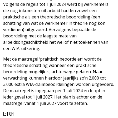
Volgens de regels tot 1 juli 2024 werd bij werknemers
die nog inkomsten uit arbeid hadden zowel een
praktische als een theoretische beoordeling (een
schatting van wat de werknemer in theorie nog kon
verdienen) uitgevoerd. Vervolgens bepaalde de
beoordeling met de laagste mate van
arbeidsongeschiktheid het wel of niet toekennen van
een WIA-uitkering.
Met de maatregel ‘praktisch beoordelen’ wordt de
theoretische schatting wanneer een praktische
beoordeling mogelijk is, achterwege gelaten. Naar
verwachting kunnen hierdoor jaarlijks zo’n 2.000 tot
3.000 extra WIA-claimbeoordelingen worden uitgevoerd.
De maatregel is ingegaan per 1 juli 2024 en loopt in
ieder geval tot 1 juli 2027. Het plan is echter om de
maatregel vanaf 1 juli 2027 voort te zetten.
LET OP!