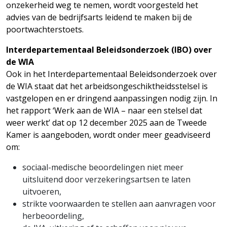
onzekerheid weg te nemen, wordt voorgesteld het
advies van de bedrijfsarts leidend te maken bij de
poortwachterstoets.
Interdepartementaal Beleidsonderzoek (IBO) over
de WIA
Ook in het Interdepartementaal Beleidsonderzoek over
de WIA staat dat het arbeidsongeschiktheidsstelsel is
vastgelopen en er dringend aanpassingen nodig zijn. In
het rapport ‘Werk aan de WIA – naar een stelsel dat
weer werkt’ dat op 12 december 2025 aan de Tweede
Kamer is aangeboden, wordt onder meer geadviseerd
om:
sociaal-medische beoordelingen niet meer
uitsluitend door verzekeringsartsen te laten
uitvoeren,
strikte voorwaarden te stellen aan aanvragen voor
herbeoordeling,