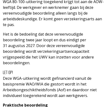
WGA 80-100-uitkering toegekend krijgt tot aan de AOW-
leeftijd. De werkgever en werknemer gaan bij deze
vereenvoudigde beoordeling alleen langs bij de
arbeidsdeskundige. Er komt geen verzekeringsarts aan
te pas.
Het is de bedoeling dat deze vereenvoudigde
beoordeling twee jaar loopt en dus eindigt per
31 augustus 2027. Door deze vereenvoudigde
beoordeling wordt verzekeringsartsencapaciteit
vrijgespeeld die het UWV kan inzetten voor andere
beoordelingen.
LET OP!
Deze WGA-uitkering wordt gefinancierd vanuit de
basispremie WAO/WIA die gestort wordt in het
Arbeidsongeschiktheidsfonds (Aof) en daardoor niet
individueel toegerekend wordt aan werkgevers.
Praktische beoordeling