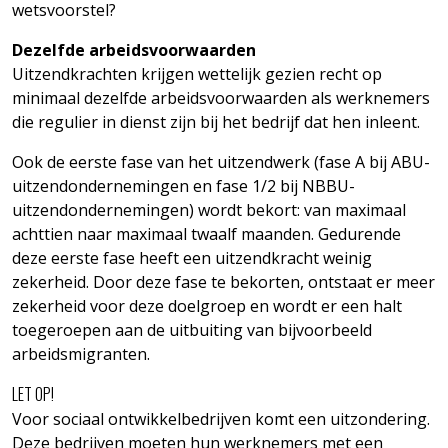
wetsvoorstel?
Dezelfde arbeidsvoorwaarden
Uitzendkrachten krijgen wettelijk gezien recht op
minimaal dezelfde arbeidsvoorwaarden als werknemers
die regulier in dienst zijn bij het bedrijf dat hen inleent.
Ook de eerste fase van het uitzendwerk (fase A bij ABU-
uitzendondernemingen en fase 1/2 bij NBBU-
uitzendondernemingen) wordt bekort: van maximaal
achttien naar maximaal twaalf maanden. Gedurende
deze eerste fase heeft een uitzendkracht weinig
zekerheid. Door deze fase te bekorten, ontstaat er meer
zekerheid voor deze doelgroep en wordt er een halt
toegeroepen aan de uitbuiting van bijvoorbeeld
arbeidsmigranten.
LET OP!
Voor sociaal ontwikkelbedrijven komt een uitzondering.
Deze bedrijven moeten hun werknemers met een