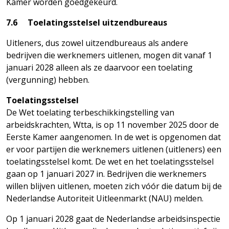
Kamer worden goedgekeurd.
7.6 Toelatingsstelsel uitzendbureaus
Uitleners, dus zowel uitzendbureaus als andere
bedrijven die werknemers uitlenen, mogen dit vanaf 1
januari 2028 alleen als ze daarvoor een toelating
(vergunning) hebben.
Toelatingsstelsel
De Wet toelating terbeschikkingstelling van
arbeidskrachten, Wtta, is op 11 november 2025 door de
Eerste Kamer aangenomen. In de wet is opgenomen dat
er voor partijen die werknemers uitlenen (uitleners) een
toelatingsstelsel komt. De wet en het toelatingsstelsel
gaan op 1 januari 2027 in. Bedrijven die werknemers
willen blijven uitlenen, moeten zich vóór die datum bij de
Nederlandse Autoriteit Uitleenmarkt (NAU) melden.
Op 1 januari 2028 gaat de Nederlandse arbeidsinspectie