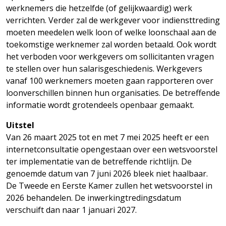
werknemers die hetzelfde (of gelijkwaardig) werk
verrichten. Verder zal de werkgever voor indiensttreding
moeten meedelen welk loon of welke loonschaal aan de
toekomstige werknemer zal worden betaald. Ook wordt
het verboden voor werkgevers om sollicitanten vragen
te stellen over hun salarisgeschiedenis. Werkgevers
vanaf 100 werknemers moeten gaan rapporteren over
loonverschillen binnen hun organisaties. De betreffende
informatie wordt grotendeels openbaar gemaakt.
Uitstel
Van 26 maart 2025 tot en met 7 mei 2025 heeft er een
internetconsultatie opengestaan over een wetsvoorstel
ter implementatie van de betreffende richtlijn. De
genoemde datum van 7 juni 2026 bleek niet haalbaar.
De Tweede en Eerste Kamer zullen het wetsvoorstel in
2026 behandelen. De inwerkingtredingsdatum
verschuift dan naar 1 januari 2027.