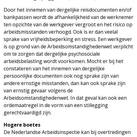
Door het innemen van dergelijke reisdocumenten en/of
bankpassen wordt de afhankelijkheid van de werknemer
ten opzichte van de werkgever vergroot en het risico op
arbeidsmisstanden verhoogd. Ook is er dan veelal
sprake van vrijheidsbeperking en stress. Een werkgever
is op grond van de Arbeidsomstandighedenwet verplicht
om te zorgen dat dergelijke psychosociale
arbeidsbelasting wordt voorkomen. Mocht er bij het
constateren van het innemen van dergelijke
persoonlijke documenten ook nog sprake zijn van
andere ernstige misstanden, dan kan ook sprake zijn
van ernstig gevaar volgens de
Arbeidsomstandighedenwet. In dat geval kan ook een
ordemaatregel in de vorm van een stillegging
gerechtvaardigd zijn.
Hogere boetes
De Nederlandse Arbeidsinspectie kan bij overtredingen