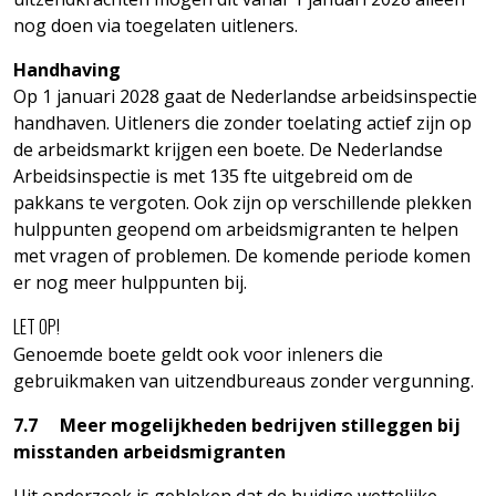
nog doen via toegelaten uitleners.
Handhaving
Op 1 januari 2028 gaat de Nederlandse arbeidsinspectie
handhaven. Uitleners die zonder toelating actief zijn op
de arbeidsmarkt krijgen een boete. De Nederlandse
Arbeidsinspectie is met 135 fte uitgebreid om de
pakkans te vergoten. Ook zijn op verschillende plekken
hulppunten geopend om arbeidsmigranten te helpen
met vragen of problemen. De komende periode komen
er nog meer hulppunten bij.
LET OP!
Genoemde boete geldt ook voor inleners die
gebruikmaken van uitzendbureaus zonder vergunning.
7.7 Meer mogelijkheden bedrijven stilleggen bij
misstanden arbeidsmigranten