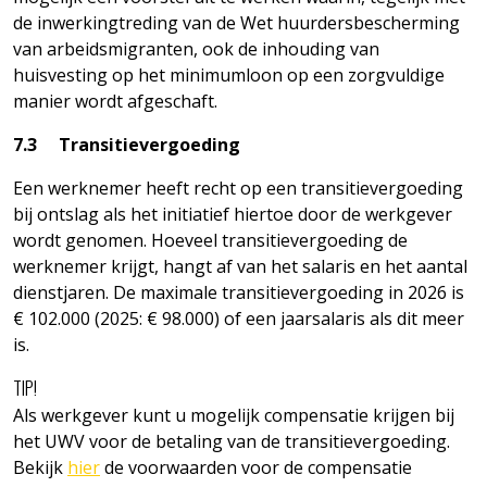
de inwerkingtreding van de Wet huurdersbescherming
van arbeidsmigranten, ook de inhouding van
huisvesting op het minimumloon op een zorgvuldige
manier wordt afgeschaft.
7.3 Transitievergoeding
Een werknemer heeft recht op een transitievergoeding
bij ontslag als het initiatief hiertoe door de werkgever
wordt genomen. Hoeveel transitievergoeding de
werknemer krijgt, hangt af van het salaris en het aantal
dienstjaren. De maximale transitievergoeding in 2026 is
€ 102.000 (2025: € 98.000) of een jaarsalaris als dit meer
is.
TIP!
Als werkgever kunt u mogelijk compensatie krijgen bij
het UWV voor de betaling van de transitievergoeding.
Bekijk
hier
de voorwaarden voor de compensatie