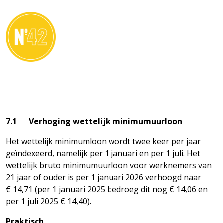
CONTACT
7.1 Verhoging wettelijk minimumuurloon
Het wettelijk minimumloon wordt twee keer per jaar
geïndexeerd, namelijk per 1 januari en per 1 juli. Het
wettelijk bruto minimumuurloon voor werknemers van
21 jaar of ouder is per 1 januari 2026 verhoogd naar
€ 14,71 (per 1 januari 2025 bedroeg dit nog € 14,06 en
per 1 juli 2025 € 14,40).
Praktisch