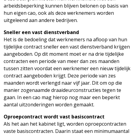
arbeidsbeperking kunnen blijven belonen op basis van
hun eigen cao, ook als deze werknemers worden
uitgeleend aan andere bedrijven.
Sneller een vast dienstverband
Het is de bedoeling dat werknemers na afloop van hun
tijdelijke contract sneller een vast dienstverband krijgen
aangeboden. Op dit moment moet er na drie tijdelijke
contracten een periode van meer dan zes maanden
tussen zitten voordat een werknemer een nieuw tijdelijk
contract aangeboden krijgt. Deze periode van zes
maanden wordt verlengd naar vijf jaar. Dit om op die
manier zogenaamde draaideurconstructies tegen te
gaan. In een cao mag hierop nog maar een beperkt
aantal uitzonderingen worden gemaakt.
Oproepcontract wordt vast basiscontract
Als het aan het kabinet ligt, worden oproepcontracten
vaste basiscontracten. Daarin staat een minimumaantal