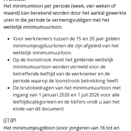
Het minimumloon per periode (week, vier weken of
maand) kan berekend worden door het aantal gewerkte
uren in die periode te vermenigvuldigen met het
wettelijk minimumuurloon.
Voor werknemers tussen de 15 en 20 jaar gelden
minimumjeugduurlonen die zijn afgeleid van het
wettelijk minimumuurloon.
Op de loonstrook moet het geldende wettelijk
minimumuurloon worden vermeld voor de
betreffende leeftijd van de werknemer en de
periode waarop de loonstrook betrekking heeft.
De brutobedragen van het minimumuurloon met
ingang van 1 januari 2026 en 1 juli 2026 voor alle
leeftijdscategorieën en de bbl’ers vindt u aan het
einde van dit document.
LET OP!
Het minimumjeugdloon (voor jongeren van 16 tot en