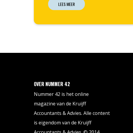
LEES MEER
OVER NUMMER 42
Nummer 42 is het online
magazine van de Kruijff
Accountants & Advies. Alle content
is eigendom van de Kruijff
Accountants & Advies. © 2014.