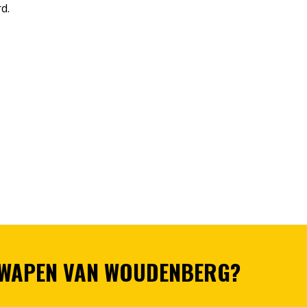
d.
 WAPEN VAN WOUDENBERG?