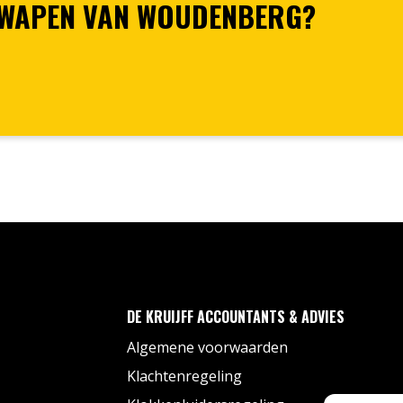
 WAPEN VAN WOUDENBERG?
DE KRUIJFF ACCOUNTANTS & ADVIES
Algemene voorwaarden
Klachtenregeling