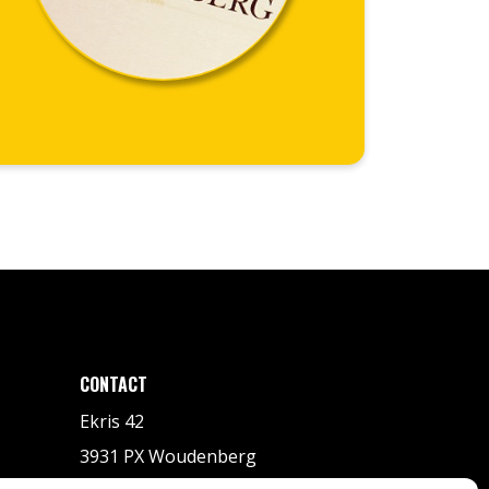
CONTACT
Ekris 42
3931 PX Woudenberg