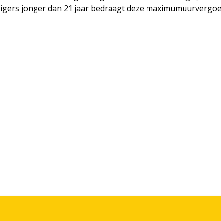
willigers jonger dan 21 jaar bedraagt deze maximumuurvergoe