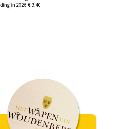
ding in 2026 € 3,40