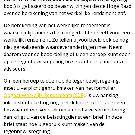
box 3 is gebaseerd op de aanwijzingen die de Hoge Raad
over de berekening van het werkelijke rendement gaf.
De berekening van het werkelijke rendement is
waarschijnlijk anders dan u in gedachten heeft voor een
werkelijk rendement. Zo tellen bijvoorbeeld ook de nog
niet gerealiseerde waardeveranderingen mee. Neem
daarom voor de beoordeling of u een beroep kunt doen
op de tegenbewijsregeling box 3 contact op met onze
adviseurs.
Om een beroep te doen op de tegenbewijsregeling,
moet u verplicht gebruikmaken van het formulier
Opgaaf Werkelijk Rendement (OWR)
. Is uw aanslag
inkomstenbelasting nog niet definitief of loopt er een
bezwaar of een verzoek om ambtshalve vermindering,
dan krijgt u van de Belastingdienst een brief. In deze
brief staat hoe u gebruik kunt maken van de
tegenbewijsregeling.